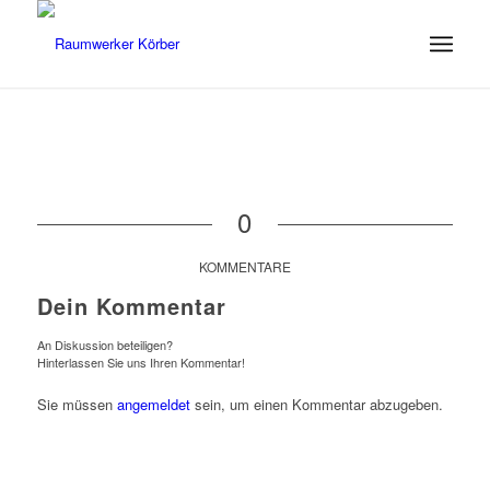
0
KOMMENTARE
Dein Kommentar
An Diskussion beteiligen?
Hinterlassen Sie uns Ihren Kommentar!
Sie müssen
angemeldet
sein, um einen Kommentar abzugeben.