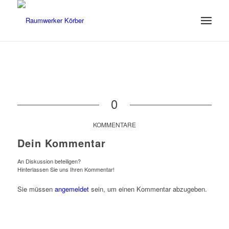
0
KOMMENTARE
Dein Kommentar
An Diskussion beteiligen?
Hinterlassen Sie uns Ihren Kommentar!
Sie müssen
angemeldet
sein, um einen Kommentar abzugeben.