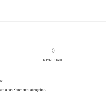
0
KOMMENTARE
ar!
 um einen Kommentar abzugeben.