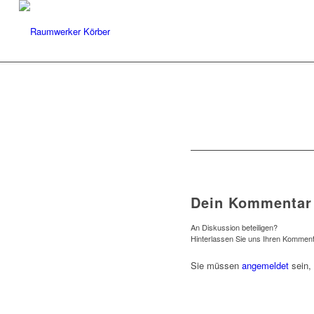
Dein Kommentar
An Diskussion beteiligen?
Hinterlassen Sie uns Ihren Komment
Sie müssen
angemeldet
sein,